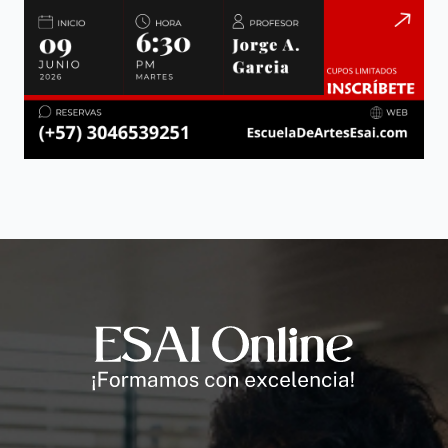
Andrés