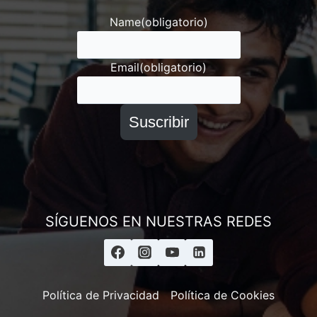
Asesor ESAI
Name
(obligatorio)
Email
(obligatorio)
Suscribir
SÍGUENOS EN NUESTRAS REDES
Política de Privacidad
Política de Cookies