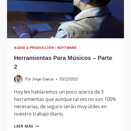
AUDIO & PRODUCCIÓN
|
SOFTWARE
Herramientas Para Músicos – Parte
2
Por
Jorge Garcia
03/12/2021
Hoy les hablaremos un poco acerca de 3
herramientas que aunque tal vez no son 100%
necesarias, de seguro serán muy útiles en
nuestro trabajo diario.
LEER MÁS