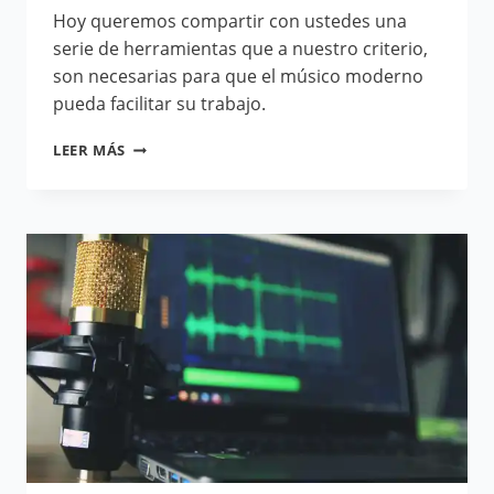
Hoy queremos compartir con ustedes una
serie de herramientas que a nuestro criterio,
son necesarias para que el músico moderno
pueda facilitar su trabajo.
LEER MÁS