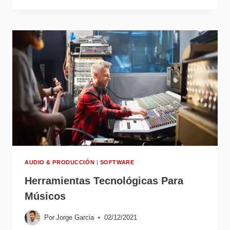
AUDIO & PRODUCCIÓN
|
SOFTWARE
Herramientas Tecnológicas Para
Músicos
Por
Jorge Garcia
02/12/2021