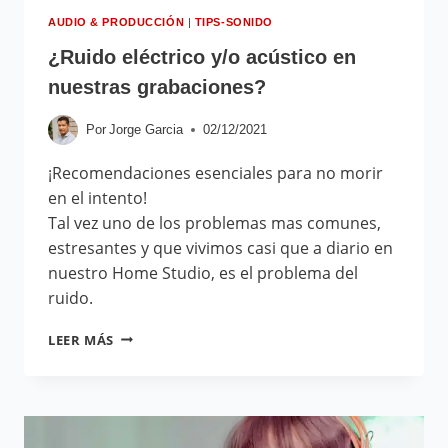
AUDIO & PRODUCCIÓN
|
TIPS-SONIDO
¿Ruido eléctrico y/o acústico en
nuestras grabaciones?
Por
Jorge Garcia
02/12/2021
¡Recomendaciones esenciales para no morir
en el intento!
Tal vez uno de los problemas mas comunes,
estresantes y que vivimos casi que a diario en
nuestro Home Studio, es el problema del
ruido.
LEER MÁS