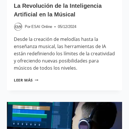
La Revolución de la Inteligencia
Artificial en la Músical
Por
ESAI Online
05/12/2024
Desde la creación de melodías hasta la
enseñanza musical, las herramientas de IA
están redefiniendo los límites de la creatividad
y ofreciendo nuevas posibilidades para
músicos de todos los niveles.
LEER MÁS