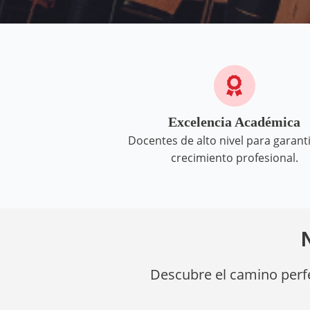
Excelencia Académica
Docentes de alto nivel para garanti
crecimiento profesional.
Descubre el camino perfe