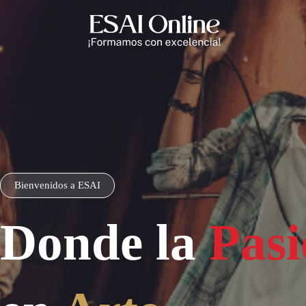
Bienvenidos a ESAI
Donde la
Pas