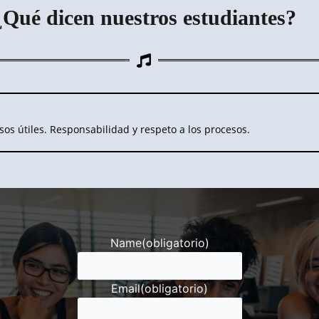
¿Qué dicen nuestros estudiantes?
os útiles. Responsabilidad y respeto a los procesos.
Name
(obligatorio)
Email
(obligatorio)