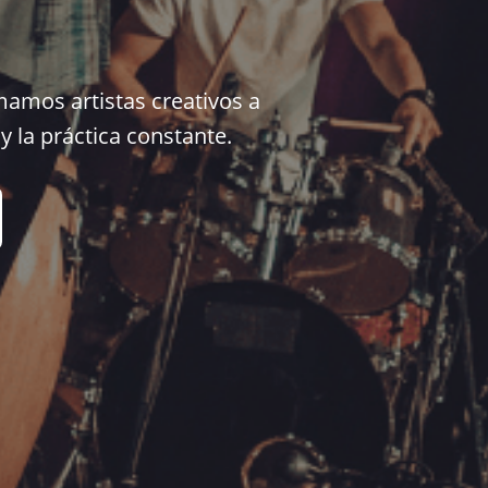
mamos artistas creativos a
y la práctica constante.