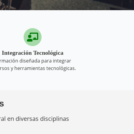
Integración Tecnológica
rmación diseñada para integrar
rsos y herramientas tecnológicas.
s
l en diversas disciplinas