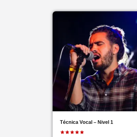
Técnica Vocal – Nivel 1