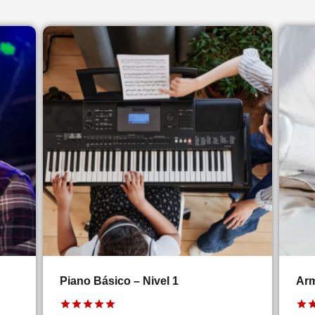
Piano Básico – Nivel 1
Arm