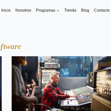
Inicio
Nosotros
Programas
Tienda
Blog
Contacto
ftware