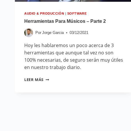
AUDIO & PRODUCCIÓN
|
SOFTWARE
Herramientas Para Músicos – Parte 2
Por
Jorge Garcia
03/12/2021
Hoy les hablaremos un poco acerca de 3
herramientas que aunque tal vez no son
100% necesarias, de seguro serán muy útiles
en nuestro trabajo diario.
LEER MÁS