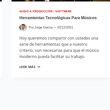
AUDIO & PRODUCCIÓN
|
SOFTWARE
Herramientas Tecnológicas Para Músicos
Por
Jorge Garcia
02/12/2021
Hoy queremos compartir con ustedes una
serie de herramientas que a nuestro
criterio, son necesarias para que el músico
moderno pueda facilitar su trabajo.
LEER MÁS