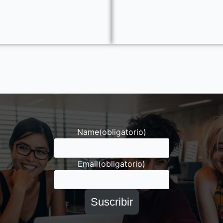
Name
(obligatorio)
Email
(obligatorio)
Suscribir