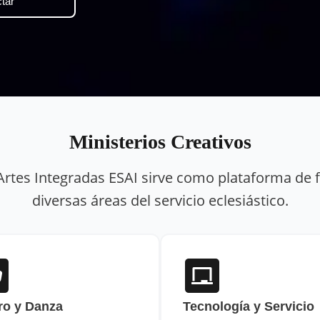
tar
Ministerios Creativos
Artes Integradas ESAI sirve como plataforma de
diversas áreas del servicio eclesiástico.
ro y Danza
Tecnología y Servicio