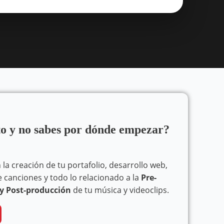
to y no sabes por dónde empezar?
la creación de tu portafolio, desarrollo web,
e canciones y todo lo relacionado a la
Pre-
y Post-producción
de tu música y videoclips.
Andrés