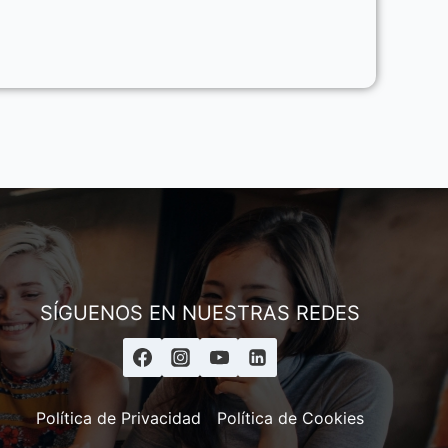
Asesor ESAI
SÍGUENOS EN NUESTRAS REDES
Política de Privacidad
Política de Cookies