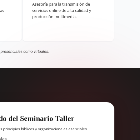
Asesoría para la transmisión de
tas
servicios online de alta calidad y
producción multimedia.
 presenciales como virtuales.
do del Seminario Taller
 principios bíblicos y organizacionales esenciales.
les.