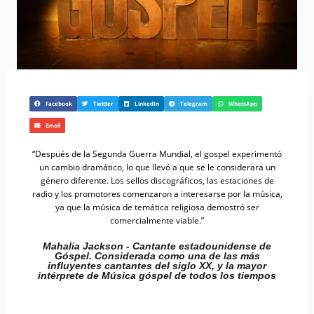
Facebook
Twitter
LinkedIn
Telegram
WhatsApp
Email
“Después de la Segunda Guerra Mundial, el gospel experimentó
un cambio dramático, lo que llevó a que se le considerara un
género diferente. Los sellos discográficos, las estaciones de
radio y los promotores comenzaron a interesarse por la música,
ya que la música de temática religiosa demostró ser
comercialmente viable.”
Mahalia Jackson - Cantante estadounidense de
Góspel. Considerada como una de las más
influyentes cantantes del siglo XX, y la mayor
intérprete de Música góspel de todos los tiempos