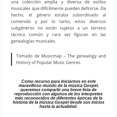
una colección amplia y diversa de estilos
musicales que difícilmente pueden definirse. De
hecho, el género estaba subordinado al
contenido y por lo tanto, estos diversos
subgéneros no están sujetos a un terreno
técnico común y rara vez figuran en las
genealogías musicales.
Tomado de Musicmap – The genealogy and
History of Popular Music Genres.
Como recurso para iniciarnos en este
maravilloso mundo de la música Gospel,
queremos compartir una breve lista de
reproducción con algunos de los interpretes
más reconocidos de diferentes épocas de la
historia de la música Gospel desde sus inicios
hasta la actualidad.