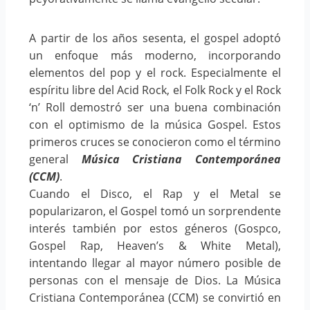
A partir de los años sesenta, el gospel adoptó
un enfoque más moderno, incorporando
elementos del pop y el rock. Especialmente el
espíritu libre del Acid Rock, el Folk Rock y el Rock
‘n’ Roll demostró ser una buena combinación
con el optimismo de la música Gospel. Estos
primeros cruces se conocieron como el término
general
Música Cristiana Contemporánea
(CCM)
.
Cuando el Disco, el Rap y el Metal se
popularizaron, el Gospel tomó un sorprendente
interés también por estos géneros (Gospco,
Gospel Rap, Heaven’s & White Metal),
intentando llegar al mayor número posible de
personas con el mensaje de Dios. La Música
Cristiana Contemporánea (CCM) se convirtió en