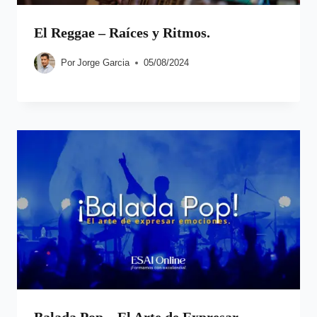
El Reggae – Raíces y Ritmos.
Por
Jorge Garcia
05/08/2024