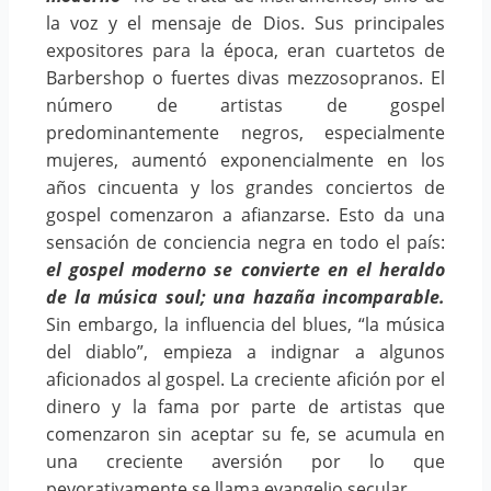
la voz y el mensaje de Dios. Sus principales
expositores para la época, eran cuartetos de
Barbershop o fuertes divas mezzosopranos. El
número de artistas de gospel
predominantemente negros, especialmente
mujeres, aumentó exponencialmente en los
años cincuenta y los grandes conciertos de
gospel comenzaron a afianzarse. Esto da una
sensación de conciencia negra en todo el país:
el gospel moderno se convierte en el heraldo
de la música soul; una hazaña incomparable.
Sin embargo, la influencia del blues, “la música
del diablo”, empieza a indignar a algunos
aficionados al gospel. La creciente afición por el
dinero y la fama por parte de artistas que
comenzaron sin aceptar su fe, se acumula en
una creciente aversión por lo que
peyorativamente se llama evangelio secular.