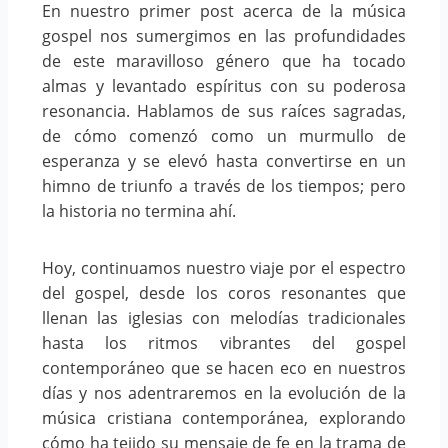
En nuestro primer post acerca de la música
gospel nos sumergimos en las profundidades
de este maravilloso género que ha tocado
almas y levantado espíritus con su poderosa
resonancia. Hablamos de sus raíces sagradas,
de cómo comenzó como un murmullo de
esperanza y se elevó hasta convertirse en un
himno de triunfo a través de los tiempos; pero
la historia no termina ahí.
Hoy, continuamos nuestro viaje por el espectro
del gospel, desde los coros resonantes que
llenan las iglesias con melodías tradicionales
hasta los ritmos vibrantes del gospel
contemporáneo que se hacen eco en nuestros
días y nos adentraremos en la evolución de la
música cristiana contemporánea, explorando
cómo ha tejido su mensaje de fe en la trama de