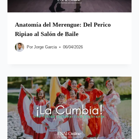
Anatomía del Merengue: Del Perico
Ripiao al Salón de Baile
Por
Jorge Garcia
06/04/2026