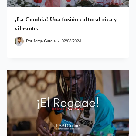
¡La Cumbia! Una fusión cultural rica y
vibrante.
Por
Jorge Garcia
02/08/2024