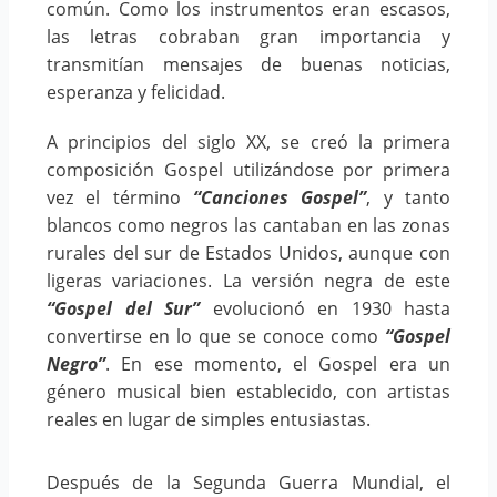
común. Como los instrumentos eran escasos,
las letras cobraban gran importancia y
transmitían mensajes de buenas noticias,
esperanza y felicidad.
A principios del siglo XX, se creó la primera
composición Gospel utilizándose por primera
vez el término
“Canciones Gospel”
, y tanto
blancos como negros las cantaban en las zonas
rurales del sur de Estados Unidos, aunque con
ligeras variaciones. La versión negra de este
“Gospel del Sur”
evolucionó en 1930 hasta
convertirse en lo que se conoce como
“Gospel
Negro”
. En ese momento, el Gospel era un
género musical bien establecido, con artistas
reales en lugar de simples entusiastas.
Después de la Segunda Guerra Mundial, el