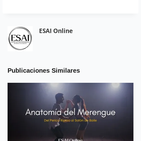
ESAI Online
Publicaciones Similares