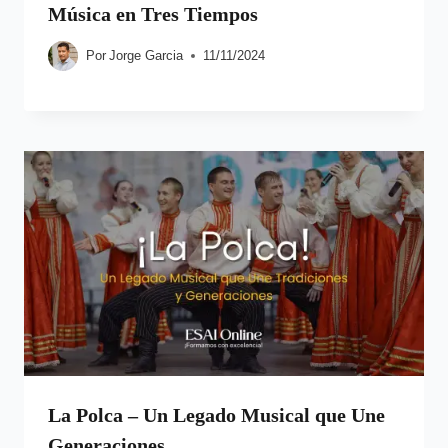
Música en Tres Tiempos
Por
Jorge Garcia
11/11/2024
La Polca – Un Legado Musical que Une
Generaciones