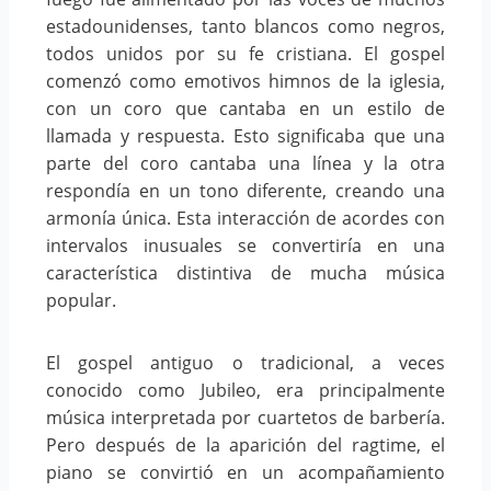
estadounidenses, tanto blancos como negros,
todos unidos por su fe cristiana. El gospel
comenzó como emotivos himnos de la iglesia,
con un coro que cantaba en un estilo de
llamada y respuesta. Esto significaba que una
parte del coro cantaba una línea y la otra
respondía en un tono diferente, creando una
armonía única. Esta interacción de acordes con
intervalos inusuales se convertiría en una
característica distintiva de mucha música
popular.
El gospel antiguo o tradicional, a veces
conocido como Jubileo, era principalmente
música interpretada por cuartetos de barbería.
Pero después de la aparición del ragtime, el
piano se convirtió en un acompañamiento