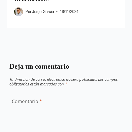
Por
Jorge Garcia
18/11/2024
Deja un comentario
Tu dirección de correo electrónico no será publicada.
Los campos
obligatorios están marcados con
*
Comentario
*