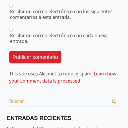
Recibir un correo electrónico con los siguientes
comentarios a esta entrada.
Recibir un correo electrónico con cada nueva
entrada.
This site uses Akismet to reduce spam.
Learn how
your comment data is processed.
ENTRADAS RECIENTES