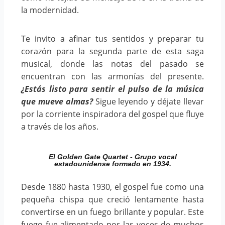
la modernidad.
Te invito a afinar tus sentidos y preparar tu
corazón para la segunda parte de esta saga
musical, donde las notas del pasado se
encuentran con las armonías del presente.
¿Estás listo para sentir el pulso de la música
que mueve almas?
Sigue leyendo y déjate llevar
por la corriente inspiradora del gospel que fluye
a través de los años.
El Golden Gate Quartet - Grupo vocal
estadounidense formado en 1934.
Desde 1880 hasta 1930, el gospel fue como una
pequeña chispa que creció lentamente hasta
convertirse en un fuego brillante y popular. Este
fuego fue alimentado por las voces de muchos