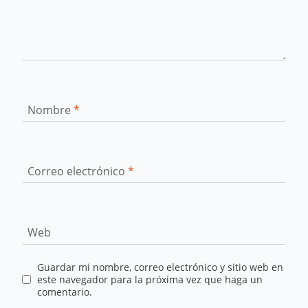
Nombre
*
Correo electrónico
*
Web
Guardar mi nombre, correo electrónico y sitio web en
este navegador para la próxima vez que haga un
comentario.