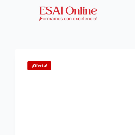
¡Oferta!