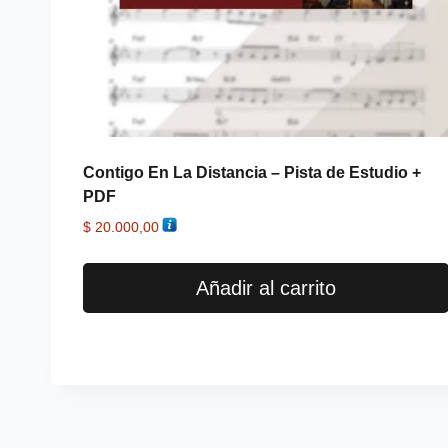
Contigo En La Distancia – Pista de Estudio +
PDF
$
20.000,00
Añadir al carrito