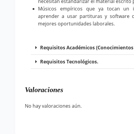
necesitan estandarizar el material escrito
Músicos empíricos que ya tocan un i
aprender a usar partituras y software 
mejores oportunidades laborales.
Requisitos Académicos (Conocimientos 
Requisitos Tecnológicos.
Valoraciones
No hay valoraciones aún.