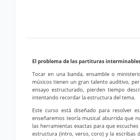
El problema de las partituras interminable
Tocar en una banda, ensamble o ministerio
músicos tienen un gran talento auditivo, pe
ensayo estructurado, pierden tiempo desci
intentando recordar la estructura del tema.
Este curso está diseñado para resolver e
enseñaremos teoría musical aburrida que n
las herramientas exactas para que escuches 
estructura (intro, verso, coro) y la escribas