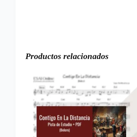
Productos relacionados