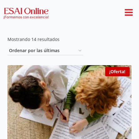
Mostrando 14 resultados
¡Oferta!