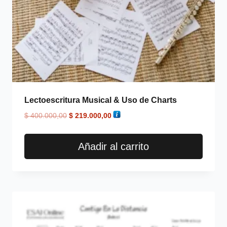
Lectoescritura Musical & Uso de Charts
$
400.000,00
$
219.000,00
Añadir al carrito