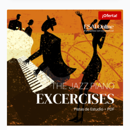
¡Oferta!