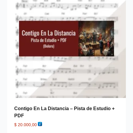
Contigo En La Distancia – Pista de Estudio +
PDF
$
20.000,00