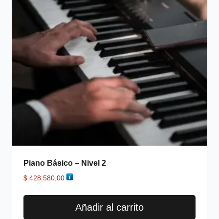
Piano Básico – Nivel 2
$
428.580,00
Añadir al carrito