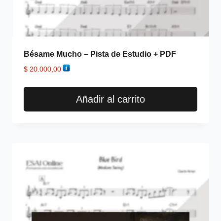
Bésame Mucho – Pista de Estudio + PDF
$
20.000,00
Añadir al carrito