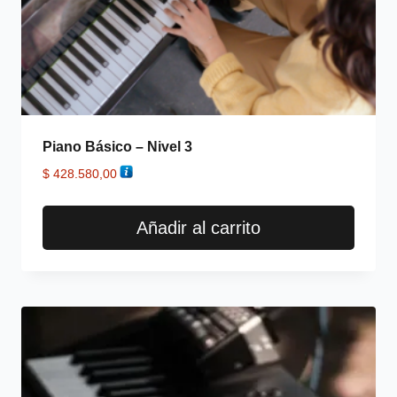
Piano Básico – Nivel 3
$
428.580,00
Añadir al carrito