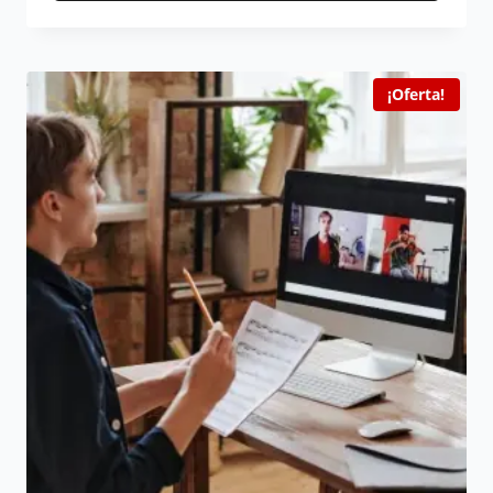
¡Oferta!