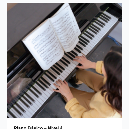
Piano Básico – Nivel 4