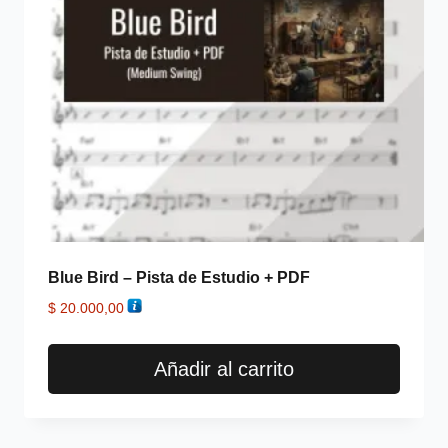
Blue Bird – Pista de Estudio + PDF
$
20.000,00
Añadir al carrito