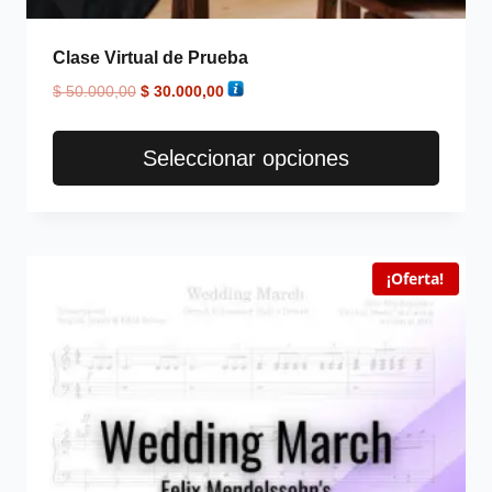
Clase Virtual de Prueba
$
50.000,00
$
30.000,00
Seleccionar opciones
¡Oferta!