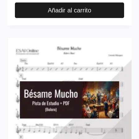
Añadir al carrito