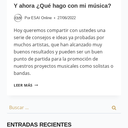
Y ahora ¿Qué hago con mi música?
Por
ESAI Online
27/06/2022
Hoy queremos compartir con ustedes una
serie de consejos e ideas ya probadas por
muchos artistas, que han alcanzado muy
buenos resultados y pueden ser un buen
punto de partida para la promoción de
nuestros proyectos musicales como solistas o
bandas.
LEER MÁS
ENTRADAS RECIENTES