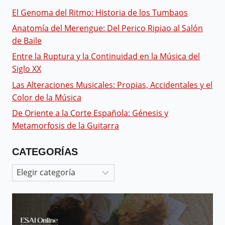
El Genoma del Ritmo: Historia de los Tumbaos
Anatomía del Merengue: Del Perico Ripiao al Salón
de Baile
Entre la Ruptura y la Continuidad en la Música del
Siglo XX
Las Alteraciones Musicales: Propias, Accidentales y el
Color de la Música
De Oriente a la Corte Española: Génesis y
Metamorfosis de la Guitarra
CATEGORÍAS