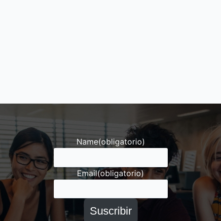
Name
(obligatorio)
Email
(obligatorio)
Suscribir