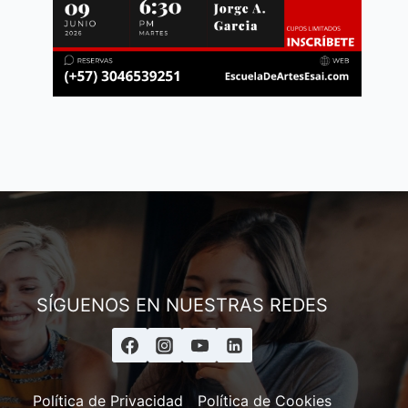
Andrés
Asesor ESAI
SÍGUENOS EN NUESTRAS REDES
Política de Privacidad
Política de Cookies