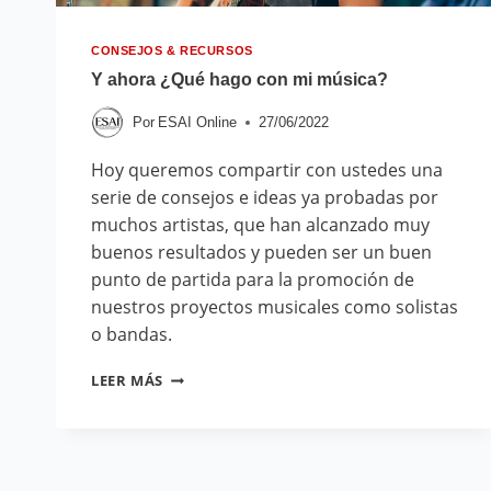
CONSEJOS & RECURSOS
Y ahora ¿Qué hago con mi música?
Por
ESAI Online
27/06/2022
Hoy queremos compartir con ustedes una
serie de consejos e ideas ya probadas por
muchos artistas, que han alcanzado muy
buenos resultados y pueden ser un buen
punto de partida para la promoción de
nuestros proyectos musicales como solistas
o bandas.
LEER MÁS