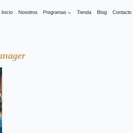
Inicio
Nosotros
Programas
Tienda
Blog
Contacto
anager