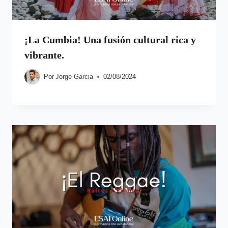
¡La Cumbia! Una fusión cultural rica y
vibrante.
Por
Jorge Garcia
02/08/2024