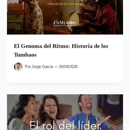
El Genoma del Ritmo: Historia de los
Tumbaos
Por
Jorge Garcia
20/04/2026