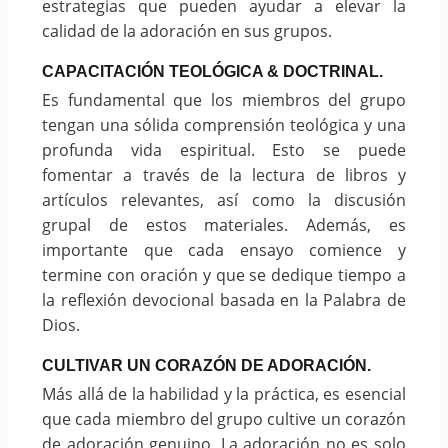
estrategias que pueden ayudar a elevar la
calidad de la adoración en sus grupos.
CAPACITACIÓN TEOLÓGICA & DOCTRINAL.
Es fundamental que los miembros del grupo
tengan una sólida comprensión teológica y una
profunda vida espiritual. Esto se puede
fomentar a través de la lectura de libros y
artículos relevantes, así como la discusión
grupal de estos materiales. Además, es
importante que cada ensayo comience y
termine con oración y que se dedique tiempo a
la reflexión devocional basada en la Palabra de
Dios.
CULTIVAR UN CORAZÓN DE ADORACIÓN.
Más allá de la habilidad y la práctica, es esencial
que cada miembro del grupo cultive un corazón
de adoración genuino. La adoración no es solo