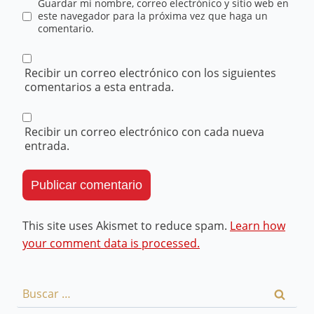
Guardar mi nombre, correo electrónico y sitio web en
este navegador para la próxima vez que haga un
comentario.
Recibir un correo electrónico con los siguientes
comentarios a esta entrada.
Recibir un correo electrónico con cada nueva
entrada.
This site uses Akismet to reduce spam.
Learn how
your comment data is processed.