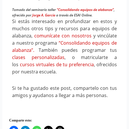
Tomado del seminario taller
“Consolidando equipos de alabanza”
,
ofrecido por
Jorge A. Garcia
a través de ESAI Online.
Si estás interesado en profundizar en estos y
muchos otros tips y recursos para equipos de
alabanza,
comunícate con nosotros
y vincúlate
a nuestro programa
“Consolidando equipos de
alabanza”.
También puedes programar tus
clases personalizadas
, o matricularte a
los
cursos virtuales de tu preferencia
, ofrecidos
por nuestra escuela.
Si te ha gustado este post, compartelo con tus
amigos y ayudanos a llegar a más personas.
Comparte esto: