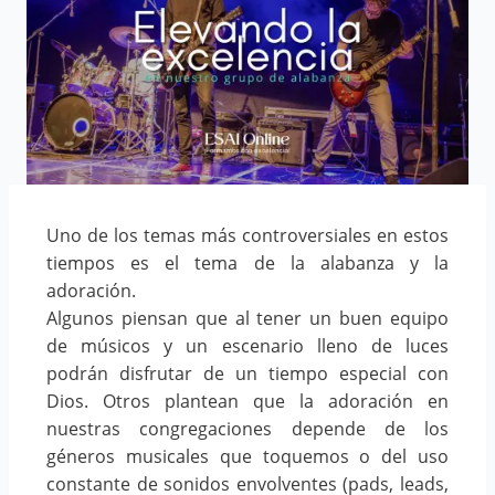
Uno de los temas más controversiales en estos
tiempos es el tema de la alabanza y la
adoración.
Algunos piensan que al tener un buen equipo
de músicos y un escenario lleno de luces
podrán disfrutar de un tiempo especial con
Dios. Otros plantean que la adoración en
nuestras congregaciones depende de los
géneros musicales que toquemos o del uso
constante de sonidos envolventes (pads, leads,