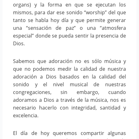
organs) y la forma en que se ejecutan los
mismos, para dar ese sonido “worship” del que
tanto se habla hoy día y que permite generar
una “sensación de paz” o una “atmosfera
especial” donde se pueda sentir la presencia de
Dios.
Sabemos que adoración no es sólo música y
que no podemos medir la calidad de nuestra
adoración a Dios basados en la calidad del
sonido y el nivel musical de nuestras
congregaciones, sin embargo, cuando
adoramos a Dios a través de la música, nos es
necesario hacerlo con integridad, santidad y
excelencia.
El día de hoy queremos compartir algunas