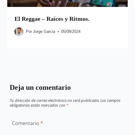
El Reggae – Raíces y Ritmos.
Por
Jorge Garcia
05/08/2024
Deja un comentario
Tu dirección de correo electrónico no será publicada.
Los campos
obligatorios están marcados con
*
Comentario
*