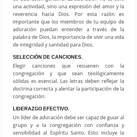
una actividad, sino una expresión del amor y la
reverencia hacia Dios. Por esta razón es
importante que los miembros de tu equipo de
adoración puedan entender a través de la
palabra de Dios, la importancia de vivir una vida
de integridad y santidad para Dios.
SELECCIÓN DE CANCIONES.
Elegir canciones que resuenen con la
congregación y que sean teológicamente
sólidas es esencial. Las letras deben reflejar la
doctrina correcta y alentar la participación de la
congregación.
LIDERAZGO EFECTIVO.
Un líder de adoración debe ser capaz de guiar al
grupo y a la congregación con confianza y
sensibilidad al Espíritu Santo. Esto incluye la