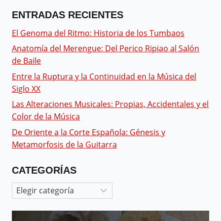
ENTRADAS RECIENTES
El Genoma del Ritmo: Historia de los Tumbaos
Anatomía del Merengue: Del Perico Ripiao al Salón
de Baile
Entre la Ruptura y la Continuidad en la Música del
Siglo XX
Las Alteraciones Musicales: Propias, Accidentales y el
Color de la Música
De Oriente a la Corte Española: Génesis y
Metamorfosis de la Guitarra
CATEGORÍAS