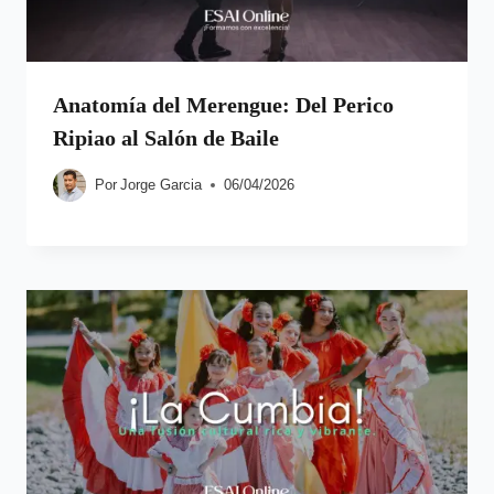
Anatomía del Merengue: Del Perico
Ripiao al Salón de Baile
Por
Jorge Garcia
06/04/2026