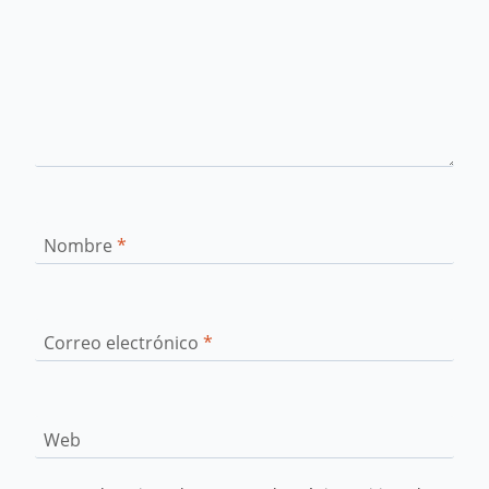
Nombre
*
Correo electrónico
*
Web