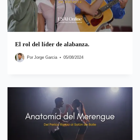
El rol del líder de alabanza.
Por
Jorge Garcia
05/08/2024