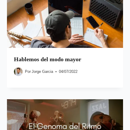
Hablemos del modo mayor
Por
Jorge Garcia
04/07/2022