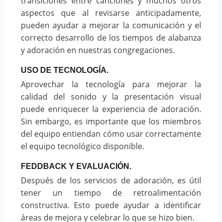
transiciones entre canciones y muchos otros
aspectos que al revisarse anticipadamente,
pueden ayudar a mejorar la comunicación y el
correcto desarrollo de los tiempos de alabanza
y adoración en nuestras congregaciones.
USO DE TECNOLOGÍA.
Aprovechar la tecnología para mejorar la
calidad del sonido y la presentación visual
puede enriquecer la experiencia de adoración.
Sin embargo, es importante que los miembros
del equipo entiendan cómo usar correctamente
el equipo tecnológico disponible.
FEDDBACK Y EVALUACIÓN.
Después de los servicios de adoración, es útil
tener un tiempo de retroalimentación
constructiva. Esto puede ayudar a identificar
áreas de mejora y celebrar lo que se hizo bien.