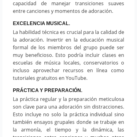
capacidad de manejar transiciones suaves
entre canciones y momentos de adoración.
EXCELENCIA MUSICAL.
La habilidad técnica es crucial para la calidad de
la adoración. Invertir en la educación musical
formal de los miembros del grupo puede ser
muy beneficioso. Esto podría incluir clases en
escuelas de música locales, conservatorios o
incluso aprovechar recursos en línea como
tutoriales gratuitos en YouTube.
PRÁCTICA Y PREPARACIÓN.
La práctica regular y la preparación meticulosa
son clave para una adoración sin distracciones.
Esto incluye no solo la práctica individual sino
también ensayos grupales donde se trabaje en
la armonía, el tiempo y la dinámica, las