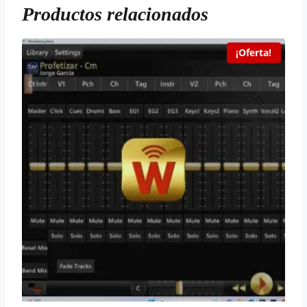
Productos relacionados
¡Oferta!