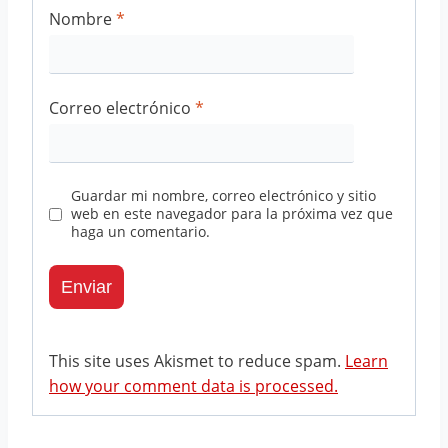
Nombre
*
Correo electrónico
*
Guardar mi nombre, correo electrónico y sitio
web en este navegador para la próxima vez que
haga un comentario.
This site uses Akismet to reduce spam.
Learn
how your comment data is processed.