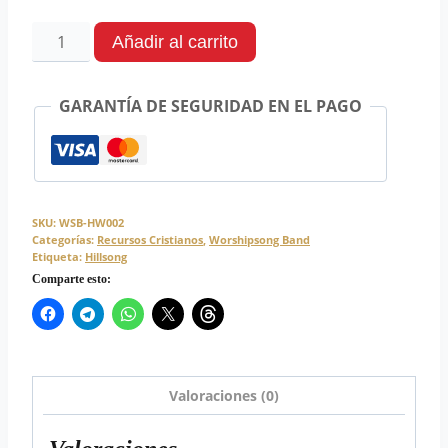
Añadir al carrito
GARANTÍA DE SEGURIDAD EN EL PAGO
SKU:
WSB-HW002
Categorías:
Recursos Cristianos
,
Worshipsong Band
Etiqueta:
Hillsong
Comparte esto:
Valoraciones (0)