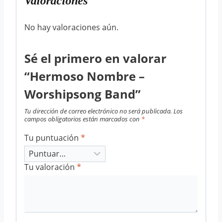
Valoraciones
No hay valoraciones aún.
Sé el primero en valorar
“Hermoso Nombre –
Worshipsong Band”
Tu dirección de correo electrónico no será publicada.
Los
campos obligatorios están marcados con
*
Tu puntuación
*
Tu valoración
*