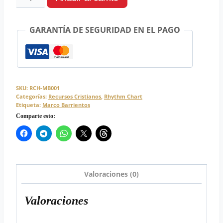
GARANTÍA DE SEGURIDAD EN EL PAGO
SKU:
RCH-MB001
Categorías:
Recursos Cristianos
,
Rhythm Chart
Etiqueta:
Marco Barrientos
Comparte esto:
Valoraciones (0)
Valoraciones