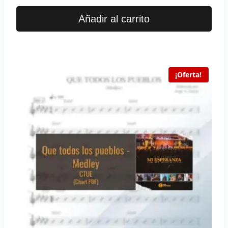
Añadir al carrito
¡Oferta!