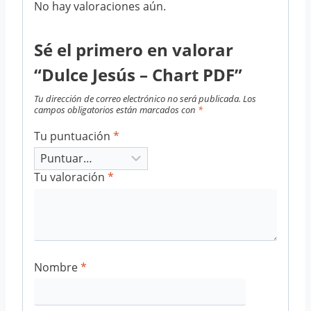
No hay valoraciones aún.
Sé el primero en valorar
“Dulce Jesús – Chart PDF”
Tu dirección de correo electrónico no será publicada.
Los
campos obligatorios están marcados con
*
Tu puntuación
*
Tu valoración
*
Nombre
*