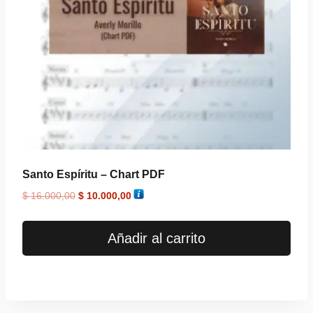
Santo Espíritu – Chart PDF
$
16.000,00
$
10.000,00
Añadir al carrito