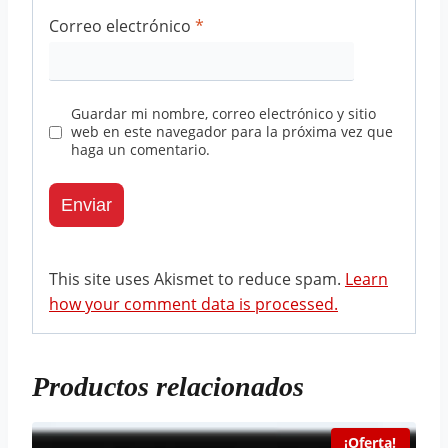
Correo electrónico
*
Guardar mi nombre, correo electrónico y sitio
web en este navegador para la próxima vez que
haga un comentario.
This site uses Akismet to reduce spam.
Learn
how your comment data is processed.
Productos relacionados
¡Oferta!