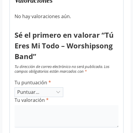
Valoraciones
No hay valoraciones aún.
Sé el primero en valorar “Tú
Eres Mi Todo – Worshipsong
Band”
Tu dirección de correo electrónico no será publicada.
Los
campos obligatorios están marcados con
*
Tu puntuación
*
Tu valoración
*