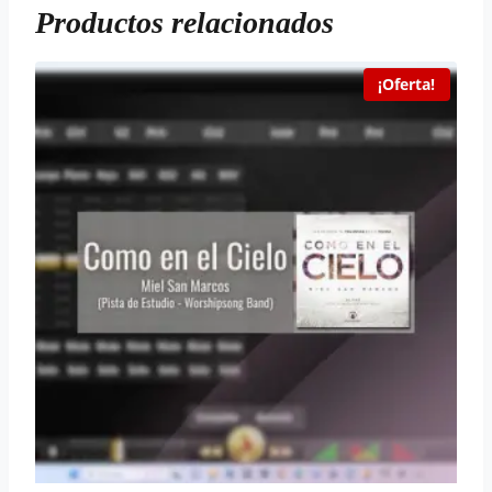
Productos relacionados
¡Oferta!