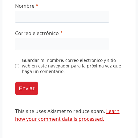
Nombre
*
Correo electrónico
*
Guardar mi nombre, correo electrónico y sitio
web en este navegador para la próxima vez que
haga un comentario.
This site uses Akismet to reduce spam.
Learn
how your comment data is processed.