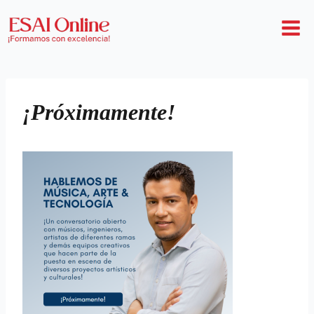
¡Próximamente!