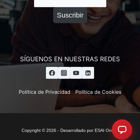
Suscribir
SÍGUENOS EN NUESTRAS REDES
Política de Privacidad
Política de Cookies
Copyright © 2026 - Desarrollado por ESAI Online