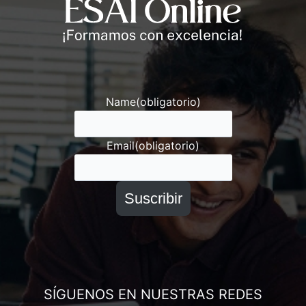
Andrés
Asesor ESAI
Name
(obligatorio)
Email
(obligatorio)
Suscribir
SÍGUENOS EN NUESTRAS REDES