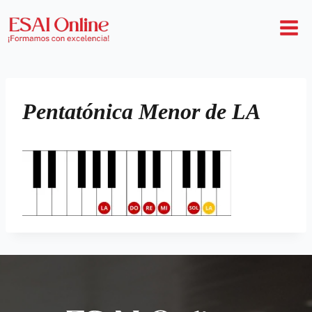
Pentatónica Menor de LA