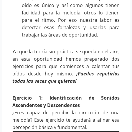
oído es único y así como algunos tienen
facilidad para la melodía, otros lo tienen
para el ritmo. Por eso nuestra labor es
detectar esas fortalezas y usarlas para
trabajar las áreas de oportunidad.
Ya que la teoría sin práctica se queda en el aire,
en esta oportunidad hemos preparado dos
ejercicios para que comiences a calentar tus
oídos desde hoy mismo.
¡Puedes repetirlos
todas las veces que quieras!
Ejercicio 1: Identificación de Sonidos
Ascendentes y Descendentes
¿Eres capaz de percibir la dirección de una
melodía? Este ejercicio te ayudará a afinar esa
percepción básica y fundamental.