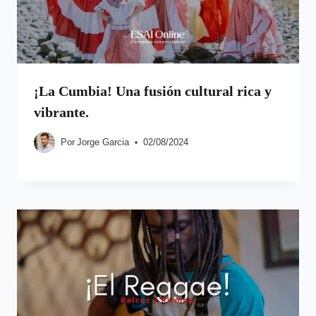
¡La Cumbia! Una fusión cultural rica y
vibrante.
Por
Jorge Garcia
02/08/2024