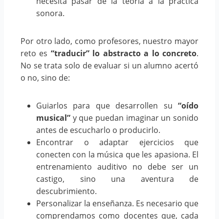
necesita pasar de la teoría a la práctica
sonora.
Por otro lado, como profesores, nuestro mayor
reto es
“traducir” lo abstracto a lo concreto
.
No se trata solo de evaluar si un alumno acertó
o no, sino de:
Guiarlos para que desarrollen su
“oído
musical”
y que puedan imaginar un sonido
antes de escucharlo o producirlo.
Encontrar o adaptar ejercicios que
conecten con la música que les apasiona. El
entrenamiento auditivo no debe ser un
castigo, sino una aventura de
descubrimiento.
Personalizar la enseñanza. Es necesario que
comprendamos como docentes que, cada