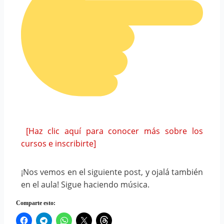
[Haz clic aquí para conocer más sobre los
cursos e inscribirte]
¡Nos vemos en el siguiente post, y ojalá también
en el aula! Sigue haciendo música.
Comparte esto: