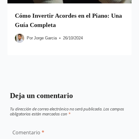
Cómo Invertir Acordes en el Piano: Una
Guía Completa
Por
Jorge Garcia
26/10/2024
Deja un comentario
Tu dirección de correo electrónico no será publicada.
Los campos
obligatorios están marcados con
*
Comentario
*