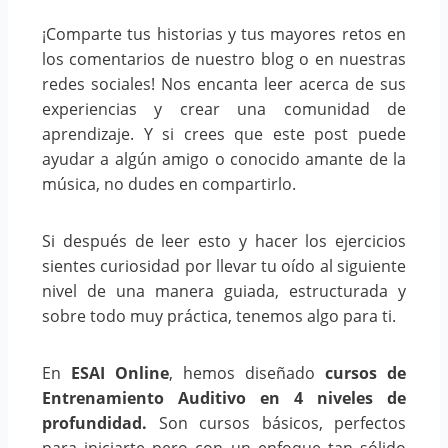
¡Comparte tus historias y tus mayores retos en
los comentarios de nuestro blog o en nuestras
redes sociales! Nos encanta leer acerca de sus
experiencias y crear una comunidad de
aprendizaje. Y si crees que este post puede
ayudar a algún amigo o conocido amante de la
música, no dudes en compartirlo.
Si después de leer esto y hacer los ejercicios
sientes curiosidad por llevar tu oído al siguiente
nivel de una manera guiada, estructurada y
sobre todo muy práctica, tenemos algo para ti.
En
ESAI Online
, hemos diseñado
cursos de
Entrenamiento Auditivo en 4 niveles de
profundidad.
Son cursos básicos, perfectos
para iniciarte pero con un enfoque tan sólido