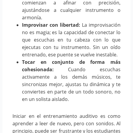
comienzan a afinar con precisión,
ajustándose a cualquier instrumento o
armonía.
Improvisar con libertad:
La improvisación
no es magia; es la capacidad de conectar lo
que escuchas en tu cabeza con lo que
ejecutas con tu instrumento. Sin un oído
entrenado, ese puente se vuelve inestable.
Tocar en conjunto de forma más
cohesionada:
Cuando escuchas
activamente a los demás músicos, te
sincronizas mejor, ajustas tu dinámica y te
conviertes en parte de un todo sonoro, no
en un solista aislado.
Iniciar en el entrenamiento auditivo es como
aprender a leer de nuevo, pero con sonidos. Al
principio, puede ser frustrante y los estudiantes