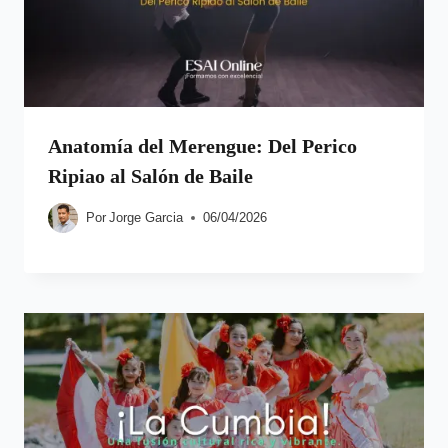
Anatomía del Merengue: Del Perico
Ripiao al Salón de Baile
Por
Jorge Garcia
06/04/2026