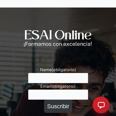
Name
(obligatorio)
Email
(obligatorio)
Suscribir