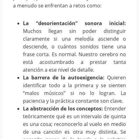
a menudo se enfrentan a retos como:
La “desorientación” sonora inicial:
Muchos llegan sin poder distinguir
claramente si una melodía asciende o
desciende, o cuántos sonidos tiene una
frase corta. Es normal. Nuestro cerebro no
está acostumbrado a prestar tanta
atención a ese nivel de detalle.
La barrera de la autoexigencia:
Quieren
identificar todo a la primera y se sienten
“malos músicos” si no lo logran. La
paciencia y la práctica constante son clave.
La abstracción de los conceptos:
Entender
teóricamente qué es un intervalo de quinta
es una cosa; reconocerlo al vuelo en medio
de una canción es otra muy distinta. Se