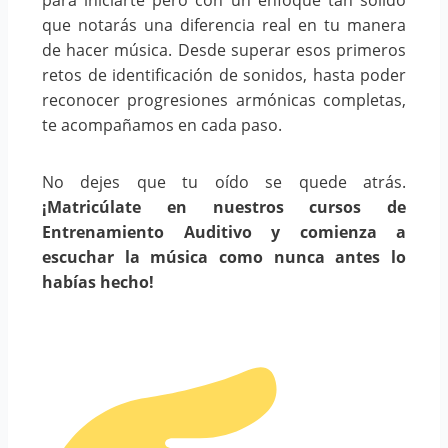
que notarás una diferencia real en tu manera
de hacer música. Desde superar esos primeros
retos de identificación de sonidos, hasta poder
reconocer progresiones armónicas completas,
te acompañamos en cada paso.
No dejes que tu oído se quede atrás.
¡Matricúlate en nuestros cursos de
Entrenamiento Auditivo y comienza a
escuchar la música como nunca antes lo
habías hecho!