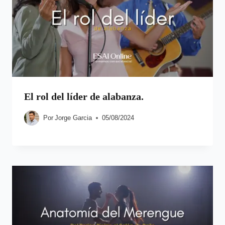
El rol del líder de alabanza.
Por
Jorge Garcia
05/08/2024