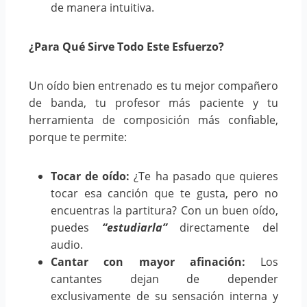
de manera intuitiva.
¿Para Qué Sirve Todo Este Esfuerzo?
Un oído bien entrenado es tu mejor compañero
de banda, tu profesor más paciente y tu
herramienta de composición más confiable,
porque te permite:
Tocar de oído:
¿Te ha pasado que quieres
tocar esa canción que te gusta, pero no
encuentras la partitura? Con un buen oído,
puedes
“estudiarla”
directamente del
audio.
Cantar con mayor afinación:
Los
cantantes dejan de depender
exclusivamente de su sensación interna y