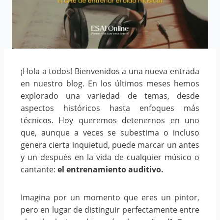
¡Hola a todos! Bienvenidos a una nueva entrada
en nuestro blog. En los últimos meses hemos
explorado una variedad de temas, desde
aspectos históricos hasta enfoques más
técnicos. Hoy queremos detenernos en uno
que, aunque a veces se subestima o incluso
genera cierta inquietud, puede marcar un antes
y un después en la vida de cualquier músico o
cantante:
el entrenamiento auditivo.
Imagina por un momento que eres un pintor,
pero en lugar de distinguir perfectamente entre