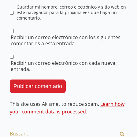
Guardar mi nombre, correo electrónico y sitio web en
este navegador para la próxima vez que haga un
comentario.
Recibir un correo electrónico con los siguientes
comentarios a esta entrada.
Recibir un correo electrónico con cada nueva
entrada.
This site uses Akismet to reduce spam.
Learn how
your comment data is processed.