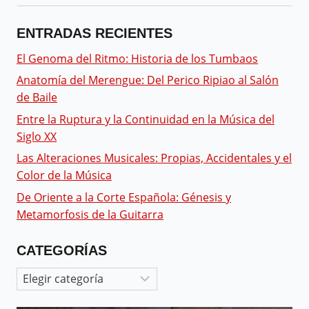
ENTRADAS RECIENTES
El Genoma del Ritmo: Historia de los Tumbaos
Anatomía del Merengue: Del Perico Ripiao al Salón
de Baile
Entre la Ruptura y la Continuidad en la Música del
Siglo XX
Las Alteraciones Musicales: Propias, Accidentales y el
Color de la Música
De Oriente a la Corte Española: Génesis y
Metamorfosis de la Guitarra
CATEGORÍAS