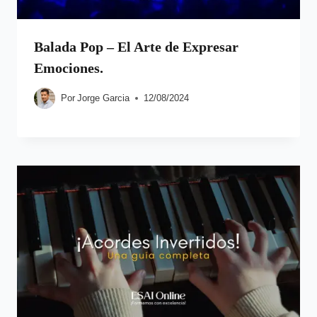
Balada Pop – El Arte de Expresar
Emociones.
Por
Jorge Garcia
12/08/2024