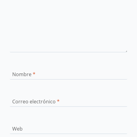
Nombre
*
Correo electrónico
*
Web