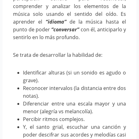
comprender y analizar los elementos de la
música solo usando el sentido del oído. Es
aprender el
“idioma”
de la música hasta el
punto de poder
“conversar”
con él, anticiparlo y
sentirlo en lo más profundo.
Se trata de desarrollar la habilidad de:
Identificar alturas (si un sonido es agudo o
grave).
Reconocer intervalos (la distancia entre dos
notas).
Diferenciar entre una escala mayor y una
menor (alegría vs melancolía).
Percibir ritmos complejos.
Y, el santo grial, escuchar una canción y
poder descifrar sus acordes y melodías casi