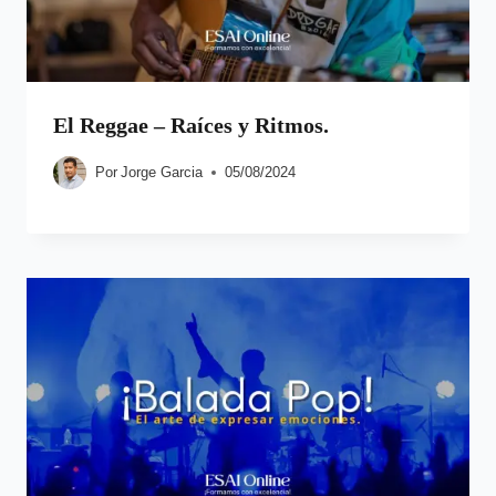
El Reggae – Raíces y Ritmos.
Por
Jorge Garcia
05/08/2024