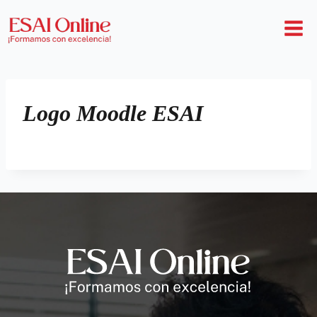
Logo Moodle ESAI