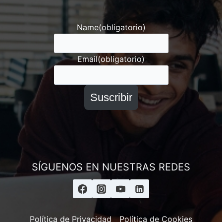
Andrés
Asesor ESAI
Name
(obligatorio)
Email
(obligatorio)
Suscribir
SÍGUENOS EN NUESTRAS REDES
Política de Privacidad
Política de Cookies