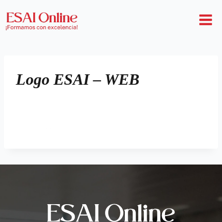
Logo ESAI – WEB