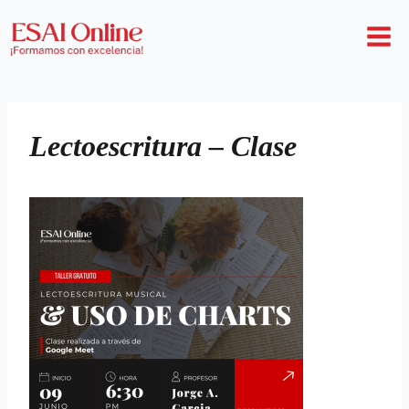
Lectoescritura – Clase