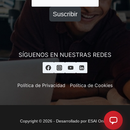
Suscribir
SÍGUENOS EN NUESTRAS REDES
Política de Privacidad
Política de Cookies
Copyright © 2026 - Desarrollado por ESAI Online