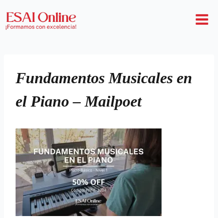
Fundamentos Musicales en
el Piano – Mailpoet