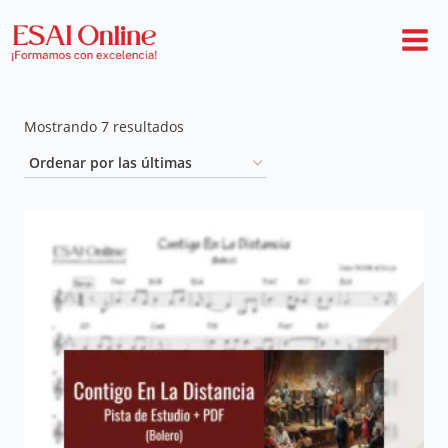
Mostrando 7 resultados