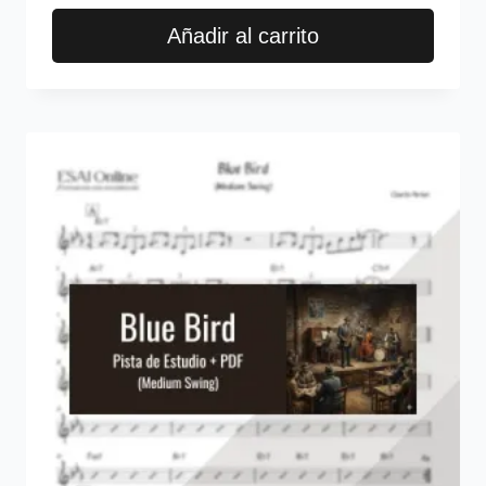
Añadir al carrito