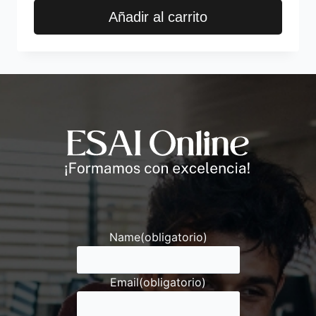
Añadir al carrito
Andrés
Asesor ESAI
Name
(obligatorio)
Email
(obligatorio)