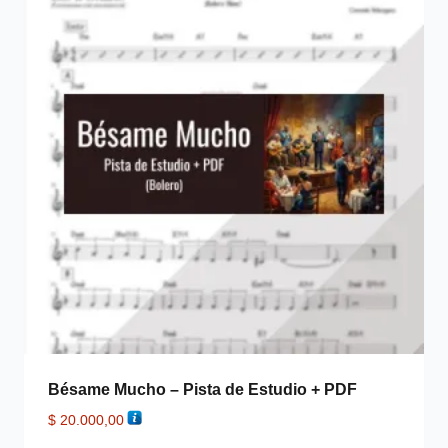
Bésame Mucho – Pista de Estudio + PDF
$
20.000,00