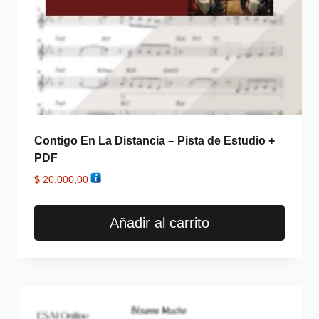
Contigo En La Distancia – Pista de Estudio +
PDF
$
20.000,00
Añadir al carrito