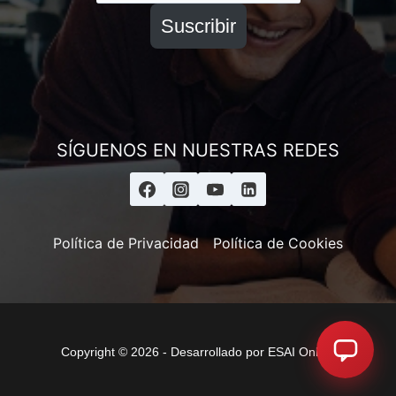
Suscribir
SÍGUENOS EN NUESTRAS REDES
Política de Privacidad
Política de Cookies
Copyright © 2026 - Desarrollado por ESAI Online