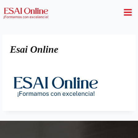
Esai Online