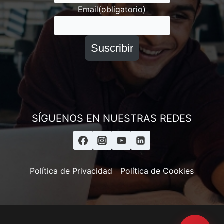
Email
(obligatorio)
Suscribir
SÍGUENOS EN NUESTRAS REDES
Política de Privacidad
Política de Cookies