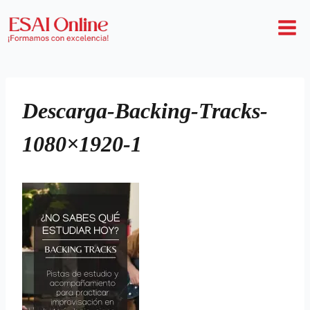
Descarga-Backing-Tracks-
1080×1920-1