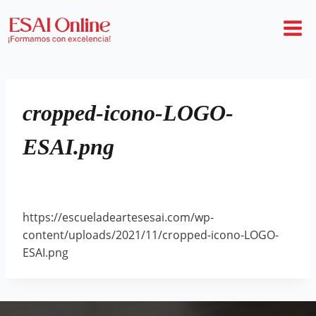
cropped-icono-LOGO-
ESAI.png
https://escueladeartesesai.com/wp-
content/uploads/2021/11/cropped-icono-LOGO-
ESAI.png