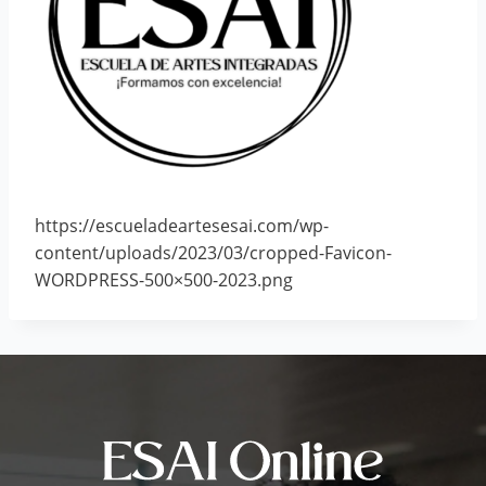
https://escueladeartesesai.com/wp-
content/uploads/2023/03/cropped-Favicon-
WORDPRESS-500×500-2023.png