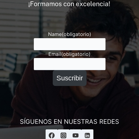
Andrés
Asesor ESAI
Name
(obligatorio)
Email
(obligatorio)
Suscribir
SÍGUENOS EN NUESTRAS REDES