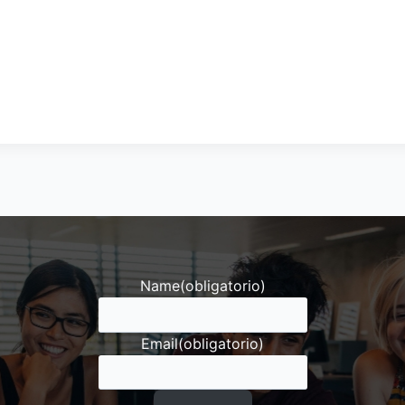
Name
(obligatorio)
Email
(obligatorio)