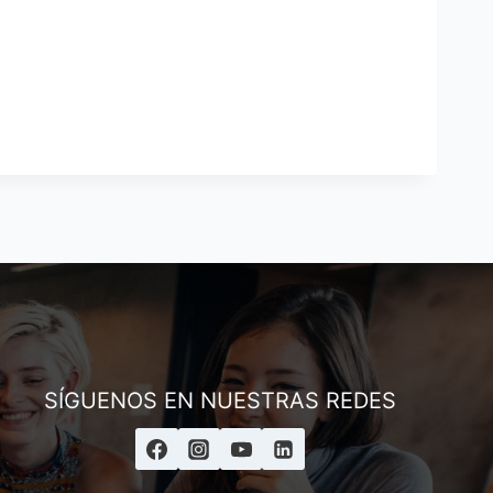
Andrés
Asesor ESAI
SÍGUENOS EN NUESTRAS REDES