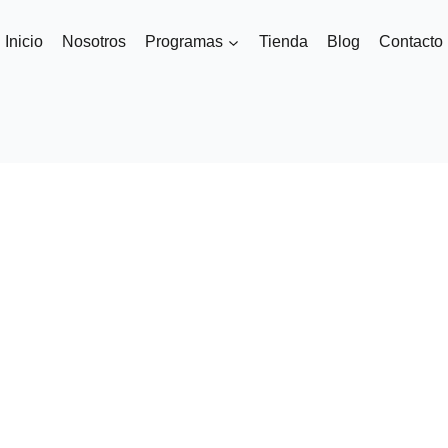
Inicio
Nosotros
Programas
Tienda
Blog
Contacto