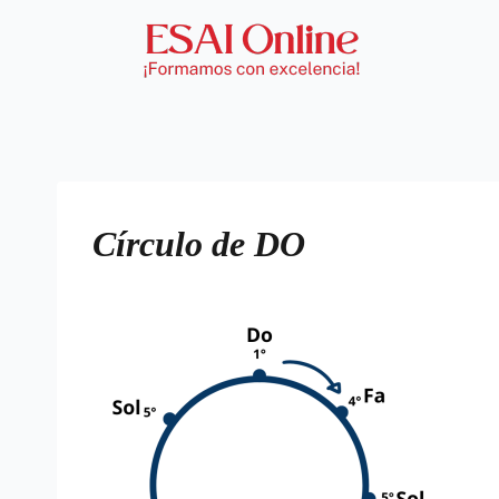
Círculo de DO