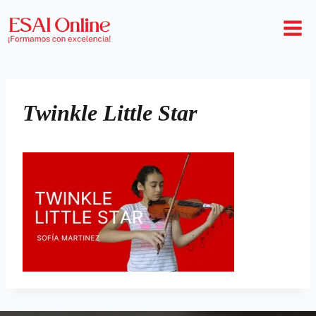
Twinkle Little Star