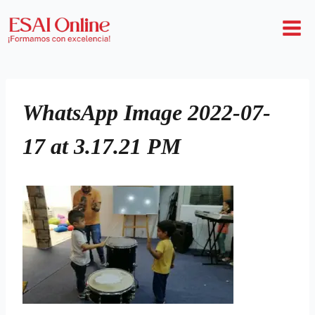
WhatsApp Image 2022-07-
17 at 3.17.21 PM