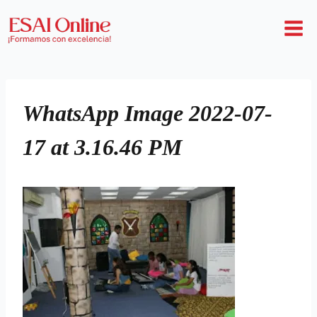
WhatsApp Image 2022-07-
17 at 3.16.46 PM