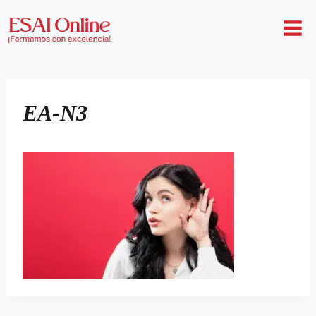
EA-N3