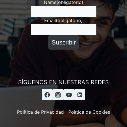
Name
(obligatorio)
Email
(obligatorio)
Suscribir
SÍGUENOS EN NUESTRAS REDES
Política de Privacidad
Política de Cookies