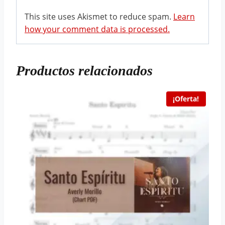
This site uses Akismet to reduce spam.
Learn
how your comment data is processed.
Productos relacionados
¡Oferta!