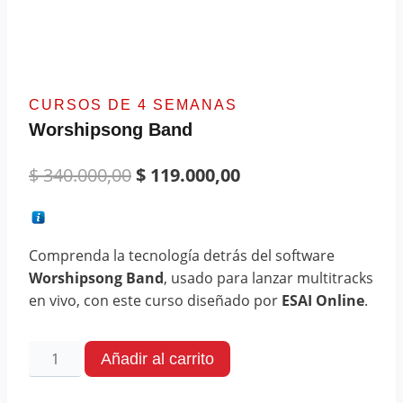
CURSOS DE 4 SEMANAS
Worshipsong Band
$
340.000,00
$
119.000,00
Comprenda la tecnología detrás del software
Worshipsong Band
, usado para lanzar multitracks
en vivo, con este curso diseñado por
ESAI Online
.
Añadir al carrito