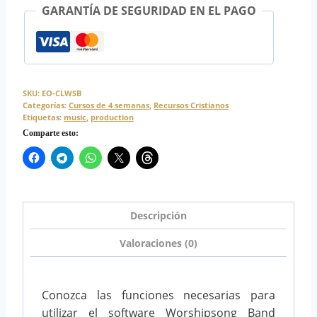
GARANTÍA DE SEGURIDAD EN EL PAGO
SKU:
EO-CLWSB
Categorías:
Cursos de 4 semanas
,
Recursos Cristianos
Etiquetas:
music
,
production
Comparte esto:
Descripción
Valoraciones (0)
Conozca las funciones necesarias para
utilizar el software Worshipsong Band