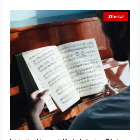
¡Oferta!