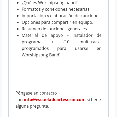
¿Qué es Worshipsong band?.
Formatos y conexiones necesarias.
Importación y elaboración de canciones.
Opciones para compartir en equipo.
Resumen de funciones generales.
Material de apoyo – Instalador de
programa + (10 multitracks
programados para usarse en
Worshipsong Band).
Póngase en contacto
con
info@escueladeartesesai.com
si tiene
alguna pregunta.