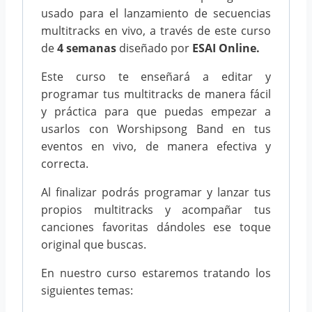
usado para el lanzamiento de secuencias
multitracks en vivo, a través de este curso
de
4 semanas
diseñado por
ESAI Online.
Este curso te enseñará a editar y
programar tus multitracks de manera fácil
y práctica para que puedas empezar a
usarlos con Worshipsong Band en tus
eventos en vivo, de manera efectiva y
correcta.
Al finalizar podrás programar y lanzar tus
propios multitracks y acompañar tus
canciones favoritas dándoles ese toque
original que buscas.
En nuestro curso estaremos tratando los
siguientes temas: