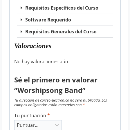
Requisitos Específicos del Curso
Software Requerido
Requisitos Generales del Curso
Valoraciones
No hay valoraciones aún.
Sé el primero en valorar
“Worshipsong Band”
Tu dirección de correo electrónico no será publicada.
Los
campos obligatorios están marcados con
*
Tu puntuación
*